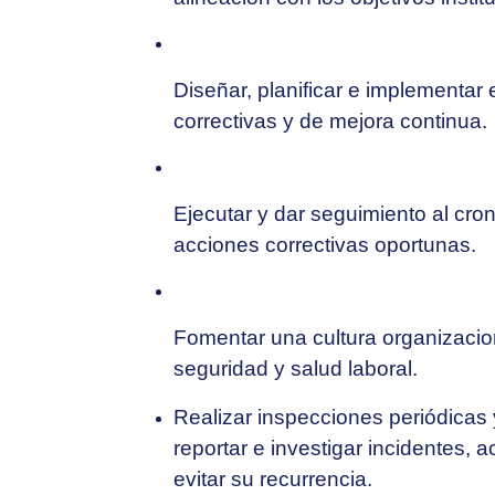
Diseñar, planificar e implementar
correctivas y de mejora continua.
Ejecutar y dar seguimiento al cr
acciones correctivas oportunas.
Fomentar una cultura organizacion
seguridad y salud laboral.
Realizar inspecciones periódicas 
reportar e investigar incidentes,
evitar su recurrencia.