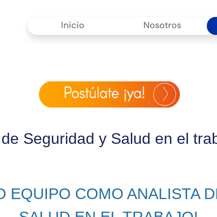
Inicio
Nosotros
a de Seguridad y Salud en el tra
O EQUIPO COMO ANALISTA D