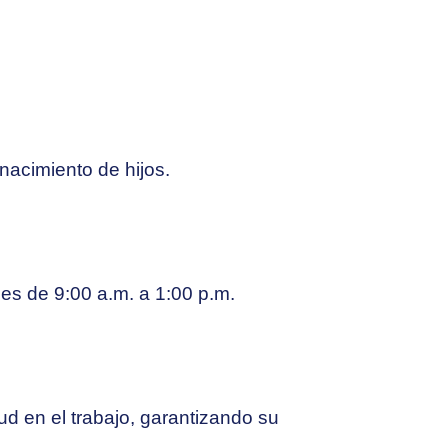
acimiento de hijos.
des de 9:00 a.m. a 1:00 p.m.
d en el trabajo, garantizando su