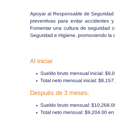
Apoyar al Responsable de Seguridad y 
preventivas para evitar accidentes y 
Fomentar una cultura de seguridad c
Seguridad e Higiene, promoviendo la c
Al iniciar
Sueldo bruto mensual inicial: $9,
Total neto mensual inicial: $8,15
Después de 3 meses:
Sueldo bruto mensual: $10,268.0
Total neto mensual: $9,204.00 en