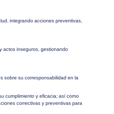
alud, integrando acciones preventivas,
 y actos inseguros, gestionando
es sobre su corresponsabilidad en la
su cumplimiento y eficacia; así como
cciones correctivas y preventivas para