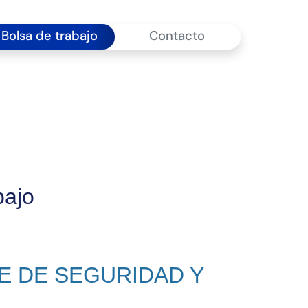
Bolsa de trabajo
Contacto
bajo
E DE SEGURIDAD Y