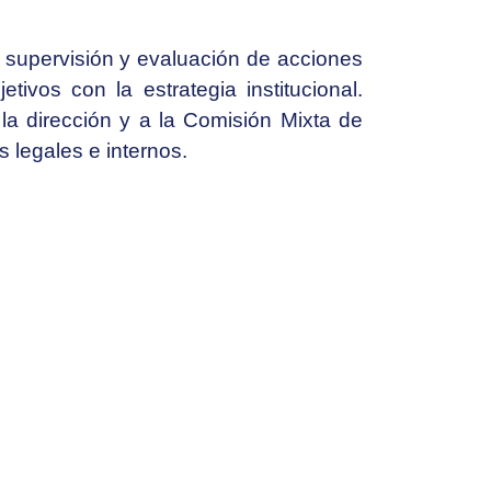
, supervisión y evaluación de acciones
tivos con la estrategia institucional.
a dirección y a la Comisión Mixta de
 legales e internos.