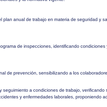
 el plan anual de trabajo en materia de seguridad y s
onograma de inspecciones, identificando condiciones
al de prevención, sensibilizando a los colaborador
y seguimiento a condiciones de trabajo, verificando 
 accidentes y enfermedades laborales, proponiendo a