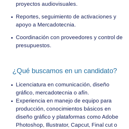
proyectos audiovisuales.
Reportes, seguimiento de activaciones y
apoyo a Mercadotecnia.
Coordinación con proveedores y control de
presupuestos.
¿Qué buscamos en un candidato?
Licenciatura en comunicación, diseño
gráfico, mercadotecnia o afín.
Experiencia en manejo de equipo para
producción, conocimientos básicos en
diseño gráfico y plataformas como Adobe
Photoshop, Illustrator, Capcut, Final cut o