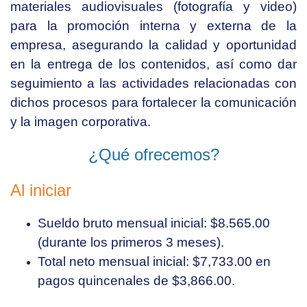
materiales audiovisuales (fotografía y video)
para la promoción interna y externa de la
empresa, asegurando la calidad y oportunidad
en la entrega de los contenidos, así como dar
seguimiento a las actividades relacionadas con
dichos procesos para fortalecer la comunicación
y la imagen corporativa.
¿Qué ofrecemos?
Al iniciar
Sueldo bruto mensual inicial: $8.565.00
(durante los primeros 3 meses).
Total neto mensual inicial: $7,733.00 en
pagos quincenales de $3,866.00.