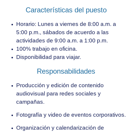
Características del puesto
Horario: Lunes a viernes de 8:00 a.m. a
5:00 p.m., sábados de acuerdo a las
actividades de 9:00 a.m. a 1:00 p.m.
100% trabajo en oficina.
Disponibilidad para viajar.
Responsabilidades
Producción y edición de contenido
audiovisual para redes sociales y
campañas.
Fotografía y video de eventos corporativos.
Organización y calendarización de