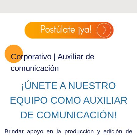
Corporativo | Auxiliar de
comunicación
¡ÚNETE A NUESTRO
EQUIPO COMO AUXILIAR
DE COMUNICACIÓN!
Brindar apoyo en la producción y edición de