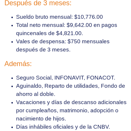
Después de 3 meses:
Sueldo bruto mensual: $10,776.00
Total neto mensual: $9,642.00 en pagos
quincenales de $4,821.00.
Vales de despensa: $750 mensuales
después de 3 meses.
Además:
Seguro Social, INFONAVIT, FONACOT.
Aguinaldo, Reparto de utilidades, Fondo de
ahorro al doble.
Vacaciones y días de descanso adicionales
por cumpleaños, matrimonio, adopción o
nacimiento de hijos.
Días inhábiles oficiales y de la CNBV.